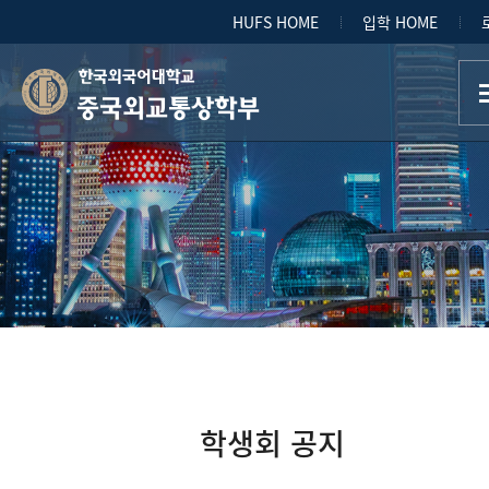
HUFS HOME
입학 HOME
중국외교통상학부
학생회 공지