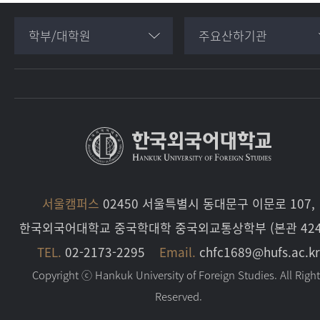
학부/대학원
주요산하기관
서울캠퍼스
02450 서울특별시 동대문구 이문로 107,
한국외국어대학교 중국학대학 중국외교통상학부 (본관 424
TEL.
02-2173-2295
Email.
chfc1689@hufs.ac.kr
Copyright ⓒ Hankuk University of Foreign Studies. All Righ
Reserved.