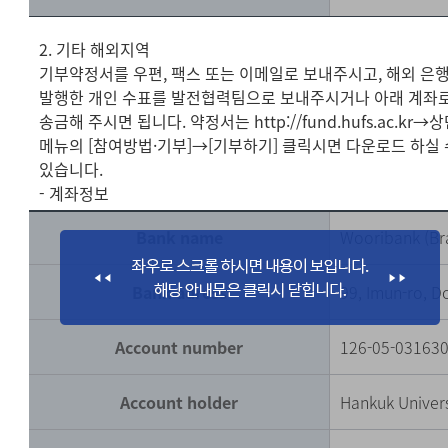
2. 기타 해외지역
기부약정서를 우편, 팩스 또는 이메일로 보내주시고, 해외 은
발행한 개인 수표를 발전협력팀으로 보내주시거나 아래 계좌
송금해 주시면 됩니다. 약정서는 http://fund.hufs.ac.kr→
메뉴의 [참여방법·기부]→[기부하기] 클릭시면 다운로드 하실 
있습니다.
- 계좌정보
Bank name
Wooribank (Br
Bank adress
99, Imun-ro, 
Account number
126-05-03163
Account holder
Hankuk Univers