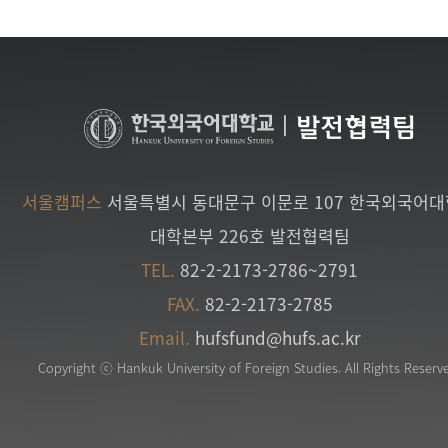
|
발전협력팀
서울캠퍼스
서울특별시 동대문구 이문로 107 한국외국어
대학본부 226호 발전협력팀
TEL.
82-2-2173-2786~2791
FAX.
82-2-2173-2785
Email.
hufsfund@hufs.ac.kr
Copyright ⓒ Hankuk University of Foreign Studies. All Rights Reserv