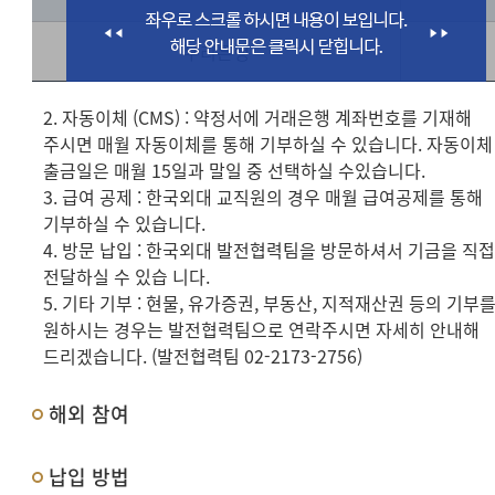
우리은행
2. 자동이체 (CMS) : 약정서에 거래은행 계좌번호를 기재해
주시면 매월 자동이체를 통해 기부하실 수 있습니다. 자동이체
출금일은 매월 15일과 말일 중 선택하실 수있습니다.
3. 급여 공제 : 한국외대 교직원의 경우 매월 급여공제를 통해
기부하실 수 있습니다.
4. 방문 납입 : 한국외대 발전협력팀을 방문하셔서 기금을 직
전달하실 수 있습 니다.
5. 기타 기부 : 현물, 유가증권, 부동산, 지적재산권 등의 기부
원하시는 경우는 발전협력팀으로 연락주시면 자세히 안내해
드리겠습니다. (발전협력팀 02-2173-2756)
해외 참여
납입 방법