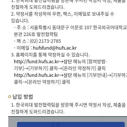
1. 한국외대 발전협력팀을 방문해 주시면 약정서 작성, 제출을
친절하게 도와드리겠습니다.
2. 약정서를 작성하여 우편, 팩스, 이메일로 보내주실 수
있습니다.
- 주 소 : 서울특별시 동대문구 이문로 107 한국외국어대학
본관 226호 발전협력팀
- 팩 스 : (02) 2173-2785
- 이메일 :
hufsfund@hufs.ac.kr
3. 홈페이지를 통해 약정하실 수 있습니다.
http://fund.hufs.ac.kr→상단
메뉴의 [참여방법·
기부]→[기부하기] 클릭→[온라인 약정하기] 클릭
http://fund.hufs.ac.kr→상단
메뉴의 [기부안내]→[기부하
클릭→[온라인 약정하기] 클릭
납입 방법
1. 한국외대 발전협력팀을 방문해 주시면 약정서 작성, 제출을
친절하게 도와드리겠습니다.
은행