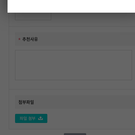
추천대상자 성명
추천사유
첨부파일