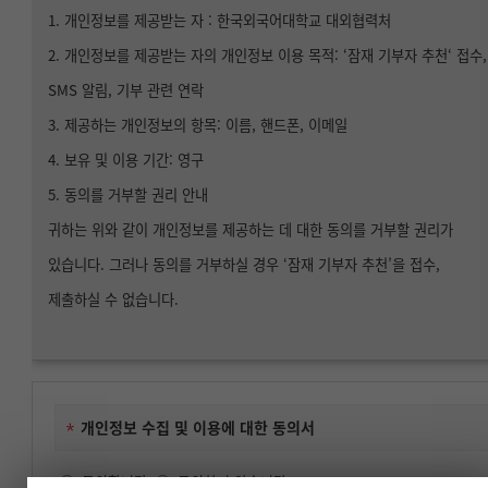
1. 개인정보를 제공받는 자 : 한국외국어대학교 대외협력처
2. 개인정보를 제공받는 자의 개인정보 이용 목적: ‘잠재 기부자 추천‘ 접수,
SMS 알림, 기부 관련 연락
3. 제공하는 개인정보의 항목: 이름, 핸드폰, 이메일
4. 보유 및 이용 기간: 영구
5. 동의를 거부할 권리 안내
귀하는 위와 같이 개인정보를 제공하는 데 대한 동의를 거부할 권리가
있습니다. 그러나 동의를 거부하실 경우 ‘잠재 기부자 추천’을 접수,
제출하실 수 없습니다.
개인정보 수집 및 이용에 대한 동의서
동의합니다
동의하지 않습니다