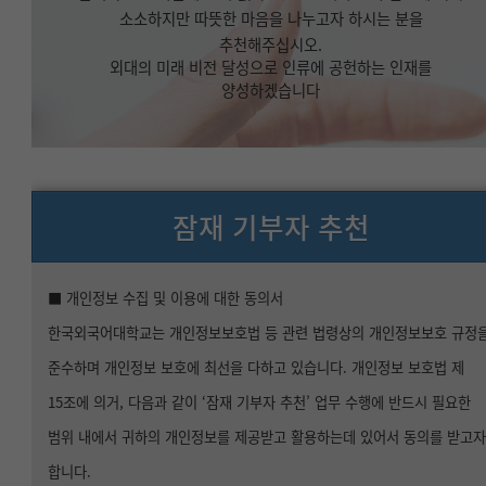
소소하지만 따뜻한 마음을 나누고자 하시는 분을
추천해주십시오.
외대의 미래 비전 달성으로 인류에 공헌하는 인재를
양성하겠습니다
잠재 기부자 추천
■ 개인정보 수집 및 이용에 대한 동의서
한국외국어대학교는 개인정보보호법 등 관련 법령상의 개인정보보호 규정
준수하며 개인정보 보호에 최선을 다하고 있습니다. 개인정보 보호법 제
15조에 의거, 다음과 같이 ‘잠재 기부자 추천’ 업무 수행에 반드시 필요한
범위 내에서 귀하의 개인정보를 제공받고 활용하는데 있어서 동의를 받고
합니다.