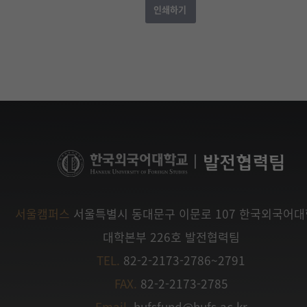
|
발전협력팀
서울캠퍼스
서울특별시 동대문구 이문로 107 한국외국어
대학본부 226호 발전협력팀
TEL.
82-2-2173-2786~2791
FAX.
82-2-2173-2785
Email.
hufsfund@hufs.ac.kr