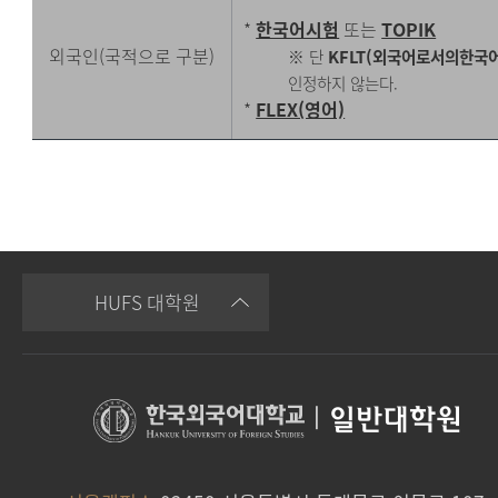
*
한국어시험
또는
TOPIK
외국인(국적으로 구분)
※ 단
KFLT(외국어로서의한국
인정하지 않는다.
*
FLEX(영어)
HUFS 대학원
|
일반대학원