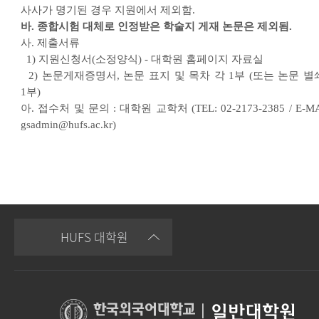
사사가 명기된 경우 지원에서 제외함.
바. 종합시험 대체로 인정받은 학술지 게재 논문은 제외됨.
사. 제출서류
1) 지원신청서(소정양식) - 대학원 홈페이지 자료실
2) 논문게재증명서, 논문 표지 및 목차 각 1부 (또는 논문 별
1부)
아. 접수처 및 문의 : 대학원 교학처 (TEL: 02-2173-2385 / E-MA
gsadmin@hufs.ac.kr)
HUFS 대학원
|
일반대학원