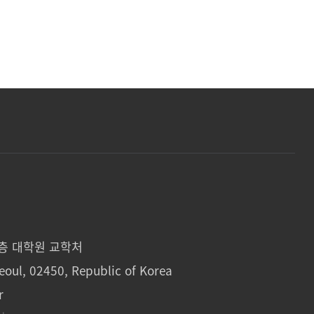
1층 대학원 교학처
eoul, 02450, Republic of Korea
r