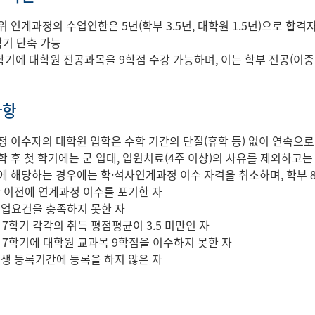
위 연계과정의 수업연한은 5년(학부 3.5년, 대학원 1.5년)으로 합
학기 단축 가능
 7학기에 대학원 전공과목을 9학점 수강 가능하며, 이는 학부 전공(
사항
정 이수자의 대학원 입학은 수학 기간의 단절(휴학 등) 없이 연속으
학 후 첫 학기에는 군 입대, 입원치료(4주 이상)의 사유를 제외하고는
에 해당하는 경우에는 학·석사연계과정 이수 자격을 취소하며, 학부 
학 이전에 연계과정 이수를 포기한 자
졸업요건을 충족하지 못한 자
, 7학기 각각의 취득 평점평균이 3.5 미만인 자
6, 7학기에 대학원 교과목 9학점을 이수하지 못한 자
입생 등록기간에 등록을 하지 않은 자