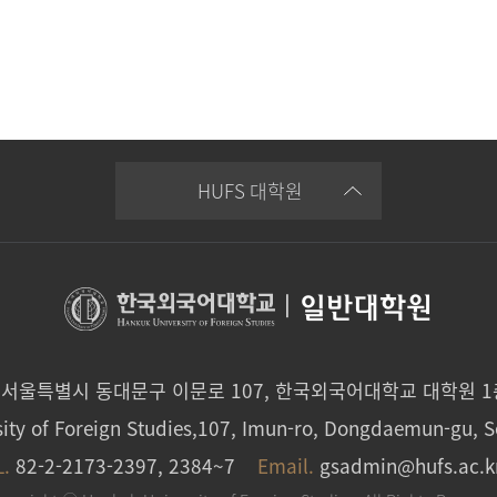
HUFS 대학원
|
일반대학원
0 서울특별시 동대문구 이문로 107, 한국외국어대학교 대학원 
ity of Foreign Studies,107, Imun-ro, Dongdaemun-gu, S
L.
82-2-2173-2397, 2384~7
Email.
gsadmin@hufs.ac.k