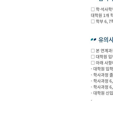
□ 학·석사학
대학원 1개 
□ 학부 6,
유의
□ 본 연계과
□ 대학원 입
□ 아래 사항
- 대학원 입
- 학사과정 
- 학사과정 6
- 학사과정 
- 대학원 신
.