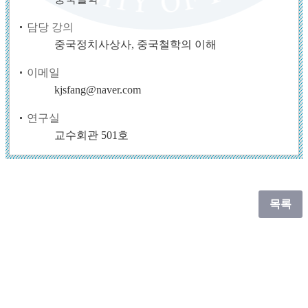
담당 강의
중국정치사상사, 중국철학의 이해
이메일
kjsfang@naver.com
연구실
교수회관 501호