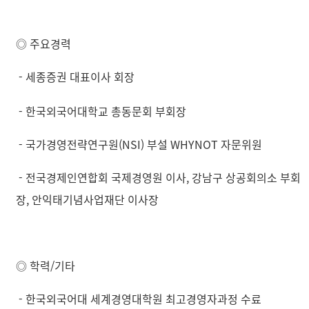
◎ 주요경력
- 세종증권 대표이사 회장
- 한국외국어대학교 총동문회 부회장
- 국가경영전략연구원(NSI) 부설 WHYNOT 자문위원
- 전국경제인연합회 국제경영원 이사, 강남구 상공회의소 부회
장, 안익태기념사업재단 이사장
◎ 학력/기타
- 한국외국어대 세계경영대학원 최고경영자과정 수료