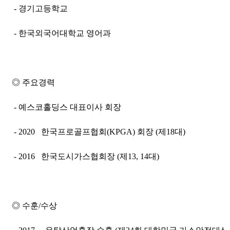
-
경기
고등학교
- 한국외국어대학교 영어과
◎ 주요경력
- 예스코홀딩스 대표이사 회장
- 2020 한국프로골프협회(KPGA) 회장 (제18대)
- 2016 한국도시가스협회장 (제13, 14대)
◎ 수훈/수상