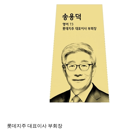
롯데지주 대표이사 부회장