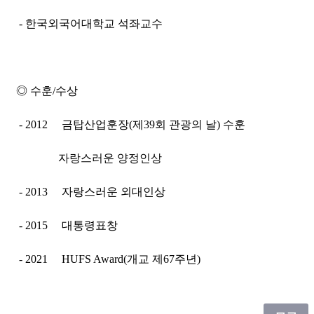
- 한국외국어대학교 석좌교수
◎ 수훈/수상
- 2012
금탑산업훈장(제39회 관광의 날) 수훈
자랑스러운 양정인상
- 2013 자랑스러운 외대인상
- 2015 대통령표창
- 2021 HUFS Award(개교 제67주년)