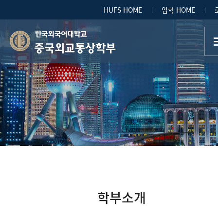
HUFS HOME
입학 HOME
중국외교통상학부
학부소개