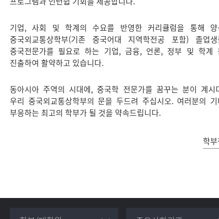
프로그램과 인턴쉽 기회를 제공합니다.
기업, 사회 및 학계의 수요를 반영한 커리큘럼을 통해 양
중국외교통상학부(기존 중국어대 지역학전공 포함) 졸업생
중국전문가를 필요로 하는 기업, 금융, 언론, 정부 및 학계
진출하여 활약하고 있습니다.
동아시아 주역의 시대에, 중국학 전문가를 꿈꾸는 분이 계시
우리 중국외교통상학부의 문을 두드려 주십시오. 여러분의 
부응하는 최고의 학부가 될 것을 약속드립니다.
학부