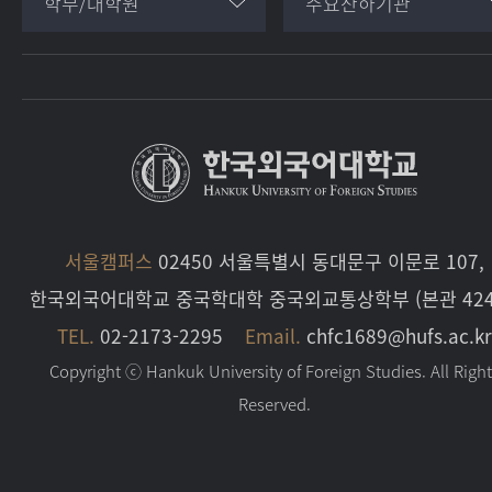
학부/대학원
주요산하기관
서울캠퍼스
02450 서울특별시 동대문구 이문로 107,
한국외국어대학교 중국학대학 중국외교통상학부 (본관 424
TEL.
02-2173-2295
Email.
chfc1689@hufs.ac.kr
Copyright ⓒ Hankuk University of Foreign Studies. All Righ
Reserved.