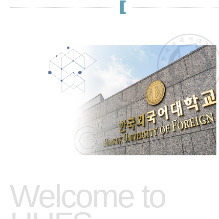
Welcome to