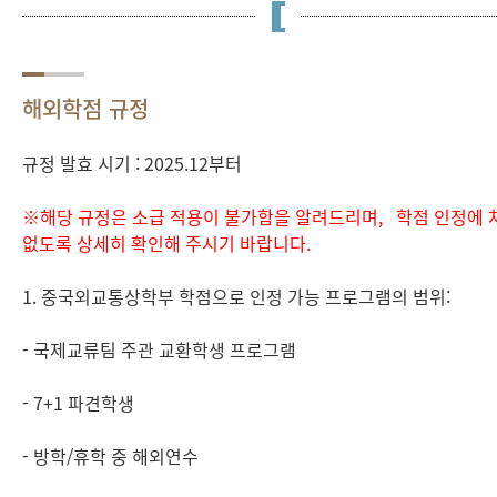
해외학점 규정
규정 발효 시기 : 2025.12부터
※해당 규정은 소급 적용이 불가함을 알려드리며,
학점 인정에 
없도록 상세히 확인해 주시기 바랍니다.
1. 중국외교통상학부 학점으로 인정 가능 프로그램의 범위:
- 국제교류팀 주관 교환학생 프로그램
- 7+1 파견학생
- 방학/휴학 중 해외연수