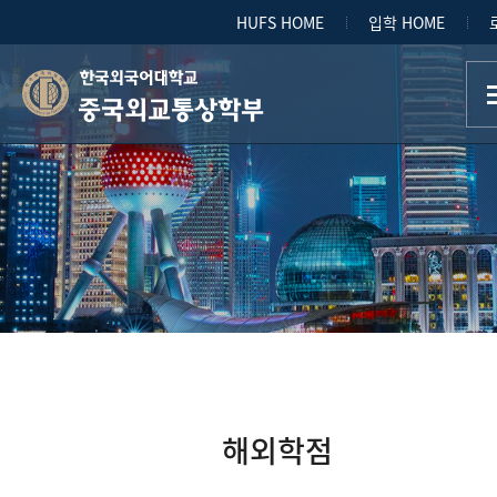
HUFS HOME
입학 HOME
중국외교통상학부
해외학점