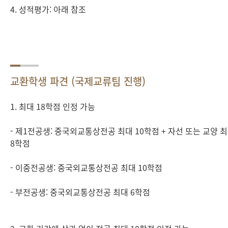
4. 성적평가: 아래 참조
교환학생 파견 (국제교류팀 진행)
1. 최대 18학점 인정 가능
- 제1전공생: 중국외교통상전공 최대 10학점 + 자선 또는 교양 
8학점
- 이중전공생: 중국외교통상전공 최대 10학점
- 부전공생: 중국외교통상전공 최대 6학점