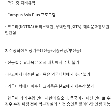
- 학기 중 자비유학
- Campus Asia Plus 프로그램
- 코트라(KOTRA) 해외무역관, 무역협회(KITA), 해외문화홍보원
인턴십
2. 전공학점 인정기준(1전공/이중전공/부전공)
- 전공필수 교과목은 외국 대학에서 수학 불가
- 본교에서 이수한 교과목은 외국대학에서 수강 불가
- 외국대학에서 이수한 교과목은 본교에서 재수강 불가
- 한국어 외의 수업 언어 제한이 없으나, 중국어가 아닌 언어로 
경우 수강 확정 전에 학부장실의 사전 승인을 받아야만 인정 가능