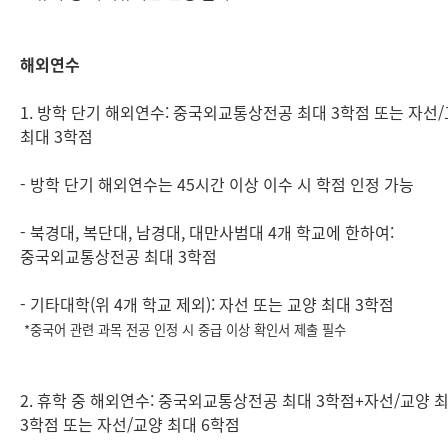
해외연수
1. 방학 단기 해외연수: 중국외교통상전공 최대 3학점 또는 자선
최대 3학점
- 방학 단기 해외연수는 45시간 이상 이수 시 학점 인정 가능
- 북경대, 복단대, 남경대, 대만사범대 4개 학교에 한하여:
중국외교통상전공 최대 3학점
- 기타대학(위 4개 학교 제외): 자선 또는 교양 최대 3학점
*중국어 관련 과목 전공 인정 시 중급 이상 확인서 제출 필수
2. 휴학 중 해외연수: 중국외교통상전공 최대 3학점+자선/교양 
3학점 또는 자선/교양 최대 6학점