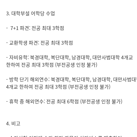
3. 대학부설 어학당 수업
- 7+1 파견: 전공 최대 3학점
- 교환학생 파견: 전공 최대 3학점
- 자비유학: 북경대학, 복단대학, 남경대학, 대만사범대학 4개교
한하여 전공 최대 3학점 (부전공생 인정 불가)
- 방학 단기 해외연수: 북경대학, 복단대학, 남경대학, 대만사범
4개교 한하여 전공 최대 3학점 (부전공생 인정 불가)
- 휴학 중 해외연수: 전공 최대 6학점 (부전공생 인정 불가)
4. 비고