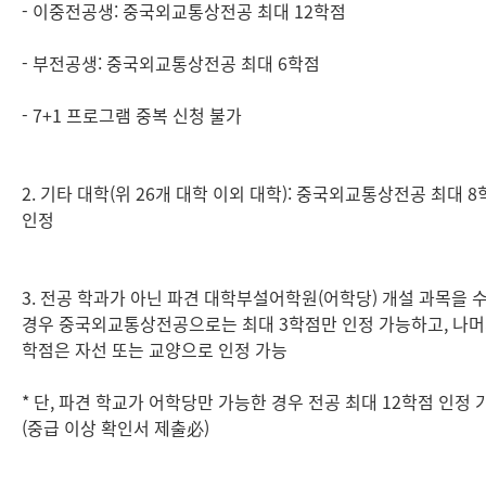
- 이중전공생: 중국외교통상전공 최대 12학점
- 부전공생: 중국외교통상전공 최대 6학점
- 7+1 프로그램 중복 신청 불가
2. 기타 대학(위 26개 대학 이외 대학): 중국외교통상전공 최대 
인정
3. 전공 학과가 아닌 파견 대학부설어학원(어학당) 개설 과목을 
경우 중국외교통상전공으로는 최대 3학점만 인정 가능하고, 나
학점은 자선 또는 교양으로 인정 가능
* 단, 파견 학교가 어학당만 가능한 경우 전공 최대 12학점 인정 
(중급 이상 확인서 제출必)