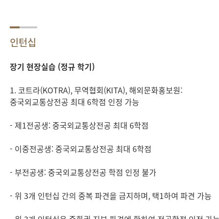
인턴십
장기 현장실습 (정규 학기)
1. 코트라(KOTRA), 무역협회(KITA), 해외문화홍보원:
중국외교통상전공 최대 6학점 인정 가능
- 제1전공생: 중국외교통상전공 최대 6학점
- 이중전공생: 중국외교통상전공 최대 6학점
- 부전공생: 중국외교통상전공 학점 인정 불가
- 위 3개 인턴십 간의 중복 파견을 금지하며, 택1하여 파견 가능