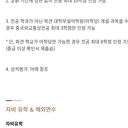
2. 교환 기간에 상관 없이 전공 최대 10학점 인정 가능
3. 전공 학과가 아닌 파견 대학부설어학원(어학당) 개설 과목을 
경우 중국외교통상전공 최대 3학점만 인정 가능
* 단, 파견 학교가 어학당만 가능한 경우 전공 최대 8학점 인정 가
(중급 이상 확인서 제출必)
4. 성적평가: 아래 참조
자비 유학 & 해외연수
자
비
유학