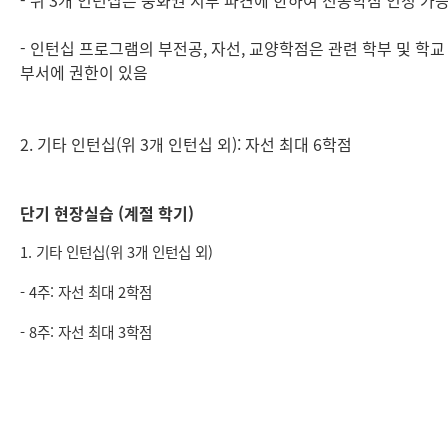
- 위 3개 인턴십은 중화권 지부 파견에 한하여 전공학점 인정 가
- 인턴십 프로그램의 부전공, 자선, 교양학점은 관련 학부 및 학교
부서에 권한이 있음
2. 기타 인턴십(위 3개 인턴십 외): 자선 최대 6학점
단기 현장실습 (계절 학기)
1. 기타 인턴십(위 3개 인턴십 외)
- 4주: 자선 최대 2학점
- 8주: 자선 최대 3학점