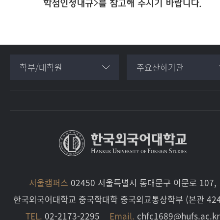
학점인정내규>를 참고해 주시기 바랍니다.
학부/대학원
주요산하기관
서울캠퍼스
02450 서울특별시 동대문구 이문로 107,
한국외국어대학교 중국학대학 중국외교통상학부 (본관 424
TEL.
02-2173-2295
Email.
chfc1689@hufs.ac.kr