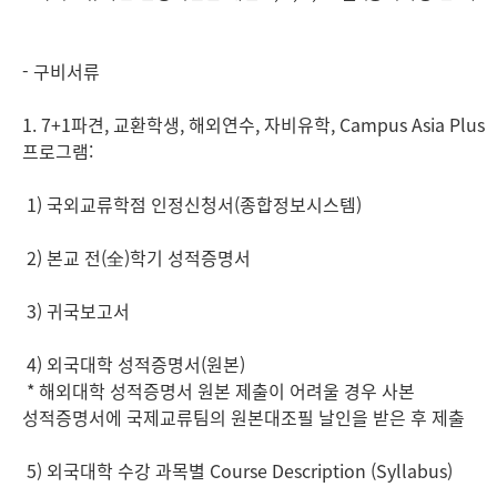
- 구비서류
1. 7+1파견, 교환학생, 해외연수, 자비유학, Campus Asia Plus
프로그램:
1) 국외교류학점 인정신청서(종합정보시스템)
2) 본교 전(全)학기 성적증명서
3) 귀국보고서
4) 외국대학 성적증명서(원본)
* 해외대학 성적증명서 원본 제출이 어려울 경우 사본
성적증명서에 국제교류팀의 원본대조필 날인을 받은 후 제출
5) 외국대학 수강 과목별 Course Description (Syllabus)