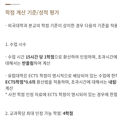
학점 계산 기준/성적 평가
- 외국대학과 본교의 학점 기준이 상이한 경우 다음의 기준을 적용
1. 수업 시수
- 수업 시간
15시간 당 1학점
으로 환산하여 인정하며, 초과시간
대해서는
반올림
하여 계산
- 유럽대학은 ECTS 학점이 명시적으로 배당되어 있는 수업에 한
ECTS학점*0.6의
환산법을 적용하며, 초과시간에 대해서는
내림
계산
* 사전 학점 인정 자료에 ECTS 학점이 명시되어 있는 경우에 한
2. 교과목당 최대 인정 가능 학점:
4학점