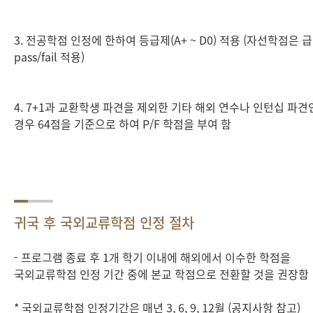
3. 전공학점 인정에 한하여 등급제(A+ ~ D0) 적용 (자선학점은 
pass/fail 적용)
4. 7+1과 교환학생 파견을 제외한 기타 해외 연수나 인턴십 파견
경우 64점을 기준으로 하여 P/F 학점을 부여 함
귀국 후 국외교류학점 인정 절차
- 프로그램 종료 후 1개 학기 이내에 해외에서 이수한 학점을
국외교류학점 인정 기간 중에 본교 학점으로 전환할 것을 권장함
* 국외교류학점 인정기간은 매년 3, 6, 9, 12월 (공지사항 참고)