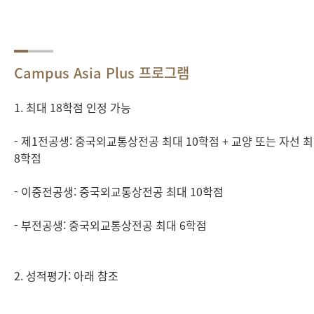
Campus Asia Plus 프로그램
1. 최대 18학점 인정 가능
- 제1전공생: 중국외교통상전공 최대 10학점 + 교양 또는 자선 
8학점
- 이중전공생: 중국외교통상전공 최대 10학점
- 부전공생: 중국외교통상전공 최대 6학점
2. 성적평가: 아래 참조