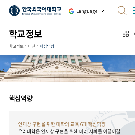
Language
학교정보
학교정보
비전
핵심역량
핵심역량
인재상 구현을 위한 대학의 교육 6대 핵심역량
우리대학은 인재상 구현을 위해 미래 사회를 이끌어갈