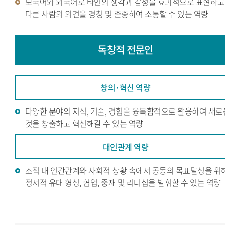
모국어와 외국어로 타인의 생각과 감정을 효과적으로 표현하고
다른 사람의 의견을 경청 및 존중하여 소통할 수 있는 역량
독창적
전문인
창의·혁신 역량
다양한 분야의 지식, 기술, 경험을 융복합적으로 활용하여 새로
것을 창출하고 혁신해갈 수 있는 역량
대인관계 역량
조직 내 인간관계와 사회적 상황 속에서 공동의 목표달성을 위
정서적 유대 형성, 협업, 중재 및 리더십을 발휘할 수 있는 역량