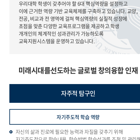
우리대학 학생이 갖추어야 할 6대 핵심역량을 설정하고
이에 근거한 역량 기반 교육체제를 구축하고 있습니다. 교양,
전공, 비교과 전 영역에 걸쳐 핵심역량의 실질적 성장에
초점을 맞춘 다양한 교육프로그램을 제공하고 학생
개개인의 체계적인 성과관리가 가능하도록
교육지원시스템을 운영하고 있습니다.
미래시대를선도하는 글로벌 창의융합 인재
자주적
탐구인
자기주도적 학습 역량
자신의 삶과 진로에 필요한 능력과 자질을 갖추기 위해
자기주도적으로 학습내용, 학습방법,학습성과를 조절 및 관리