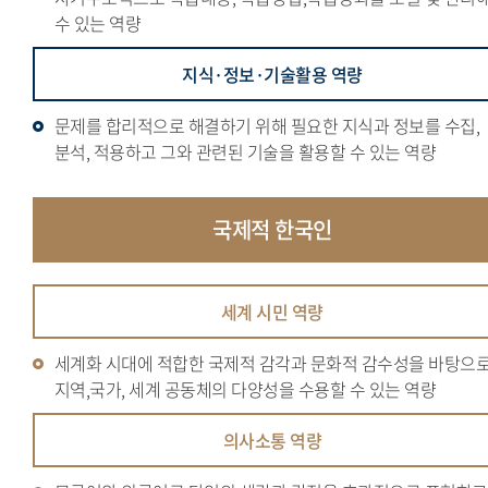
수 있는 역량
지식·정보·기술활용 역량
문제를 합리적으로 해결하기 위해 필요한 지식과 정보를 수집,
분석, 적용하고 그와 관련된 기술을 활용할 수 있는 역량
국제적
한국인
세계 시민 역량
세계화 시대에 적합한 국제적 감각과 문화적 감수성을 바탕으
지역,국가, 세계 공동체의 다양성을 수용할 수 있는 역량
의사소통 역량