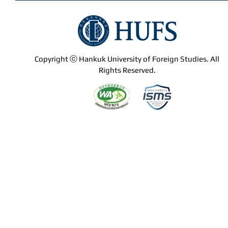
Copyright ⓒ Hankuk University of Foreign Studies. All
Rights Reserved.