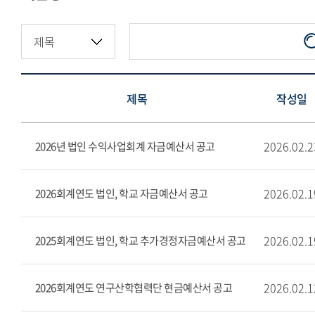
지정기부금·적립금현황
제목
작성일
2026.02.2
2026년 법인 수익사업회계 자금예산서 공고
2026.02.1
2026회계연도 법인, 학교 자금예산서 공고
2026.02.1
2025회계연도 법인, 학교 추가경정자금예산서 공고
2026.02.1
2026회계연도 연구산학협력단 현금예산서 공고