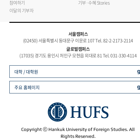
참여하기
기부·수혜 Stories
이달의 기부자
서울캠퍼스
(02450) 서울특별시 동대문구 이문로 107 Tel. 82-2-2173-2114
글로벌캠퍼스
(17035) 경기도 용인시 처인구 모현읍 외대로 81 Tel. 031-330-4114
대학 / 대학원
주요 홈페이지
Copyright ⓒ Hankuk University of Foreign Studies. All
Rights Reserved.