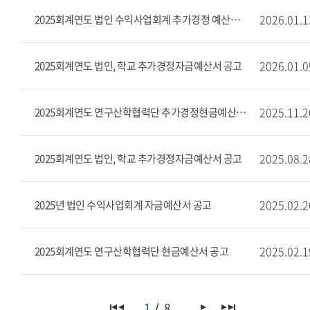
2026.01.1
2025회계연도 법인 수익사업회계 추가경정 예산서 공고
2026.01.0
2025회계연도 법인, 학교 추가경정자금예산서 공고
2025.11.2
2025회계연도 연구산학협력단 추가경정현금예산서 공고
2025.08.2
2025회계연도 법인, 학교 추가경정자금예산서 공고
2025.02.2
2025년 법인 수익사업회계 자금예산서 공고
2025.02.1
2025회계연도 연구산학협력단 현금예산서 공고
1
8