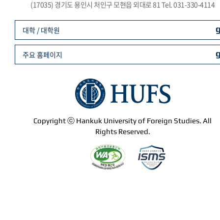
(17035) 경기도 용인시 처인구 모현읍 외대로 81 Tel. 031-330-4114
대학 / 대학원
주요 홈페이지
Copyright ⓒ Hankuk University of Foreign Studies. All
Rights Reserved.