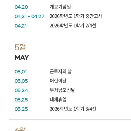
개교기념일
04.20
2026학년도 1학기 중간고사
04.21 ~ 04.27
2026학년도 1학기 2/4선
04.21
5월
MAY
근로자의 날
05.01
어린이날
05.05
부처님오신날
05.24
대체휴일
05.25
2026학년도 1학기 3/4선
05.25
6월