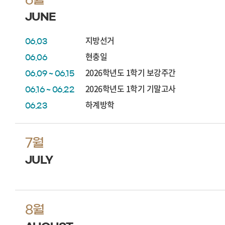
JUNE
지방선거
06.03
현충일
06.06
2026학년도 1학기 보강주간
06.09 ~ 06.15
2026학년도 1학기 기말고사
06.16 ~ 06.22
하계방학
06.23
7월
JULY
8월