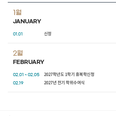
1월
JANUARY
신정
01.01
2월
FEBRUARY
2027학년도 1학기 휴복학신청
02.01 ~ 02.05
2027년 전기 학위수여식
02.19