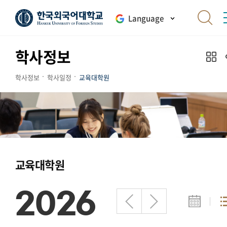
Language
학사정보
학사정보
학사일정
교육대학원
교육대학원
2026