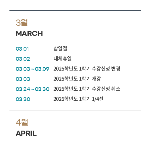
3월
MARCH
삼일절
03.01
대체휴일
03.02
2026학년도 1학기 수강신청 변경
03.03 ~ 03.09
2026학년도 1학기 개강
03.03
2026학년도 1학기 수강신청 취소
03.24 ~ 03.30
2026학년도 1학기 1/4선
03.30
4월
APRIL