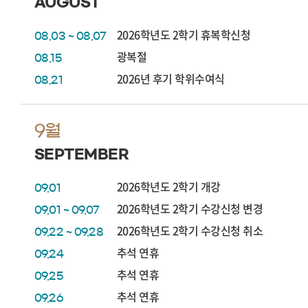
AUGUST
2026학년도 2학기 휴복학신청
08.03 ~ 08.07
광복절
08.15
2026년 후기 학위수여식
08.21
9월
SEPTEMBER
2026학년도 2학기 개강
09.01
2026학년도 2학기 수강신청 변경
09.01 ~ 09.07
2026학년도 2학기 수강신청 취소
09.22 ~ 09.28
추석 연휴
09.24
추석 연휴
09.25
추석 연휴
09.26