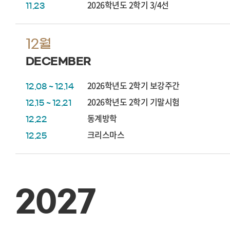
2026학년도 2학기 3/4선
11.23
12월
DECEMBER
2026학년도 2학기 보강주간
12.08 ~ 12.14
2026학년도 2학기 기말시험
12.15 ~ 12.21
동계방학
12.22
크리스마스
12.25
2027