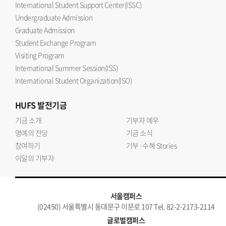
International Student Support Center(ISSC)
Undergraduate Admission
Graduate Admission
Student Exchange Program
Visiting Program
International Summer Session(ISS)
International Student Organization(ISO)
HUFS
발전기금
기금 소개
기부자 예우
명예의 전당
기금 소식
참여하기
기부·수혜 Stories
이달의 기부자
서울캠퍼스
(02450) 서울특별시 동대문구 이문로 107 Tel. 82-2-2173-2114
글로벌캠퍼스