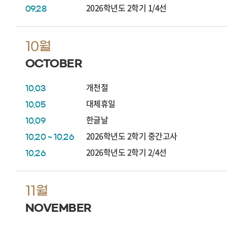
2026학년도 2학기 1/4선
09.28
10월
OCTOBER
개천절
10.03
대체휴일
10.05
한글날
10.09
2026학년도 2학기 중간고사
10.20 ~ 10.26
2026학년도 2학기 2/4선
10.26
11월
NOVEMBER