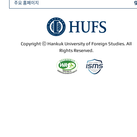
주요 홈페이지
Copyright ⓒ Hankuk University of Foreign Studies. All
Rights Reserved.