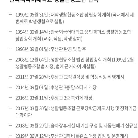
1990년 05월 31일 : 대학생활협동조합 창립총회 개최 (국내에서 세
번째로 학생생협으로 설립)
1994년 09월 14일 : 한국외국어대학교 용인캠퍼스 생활협동조합
창립총회 개최 (교수, 직원, 학생 참여)
1996년 09월 01일 : 후생관 완공 및 입주
2008년 12월 04일 : 생활협동조합 법인 창립총회 개최 (1999년 2월
생활협동조합법 제정, 법에 근거하여 재설립)
2011년 07월 20일 : 후생관 교직원식당 및 학생식당 직영개시
2014년 09월 01일 : 후생관 3층 맘스터치 개장
2016년 03월 11일 : 후생관 3층 북카페 개장
2017년 03월 30일 : 생활협동조합 근로장학금제도 시행 및 장학기금
대학이관
2018년 08월 29일 : 승차장휴게실 대기실 구성 및 자동판매기 신규
2019년 06년 12일 : 후생관 1층 비틀쥬스 매장 입점 및 운영개시