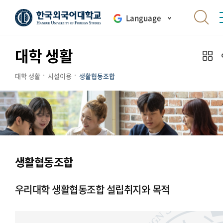
Language
대학 생활
대학 생활
시설이용
생활협동조합
생활협동조합
우리대학 생활협동조합 설립취지와 목적