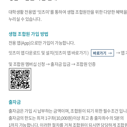
대학생활 전용앱 ‘잇츠미’를 통하여 생협 조합원만을 위한 다양한 혜택
누리실 수 있습니다.
생협 조합원 가입 방법
전용 앱(App)으로만 가입이 가능합니다.
잇츠미 앱 다운로드 및 설치(잇츠미 앱 바로가기 )
→ 앱
바로가기
및 조합원 멤버십 신청 → 출자금 입금 → 조합원 인증
출자금
출자금은 가입 시 납부하는 금액이며, 조합원이 되기 위한 필수조건 입니
출자금의 한도는 최저 1구좌(10,000원)이상 최고 총 출자좌수의 5분의
1까지 가능합니다. 이러한 절차를 거쳐 조합원이 되시면 당당하게 조합