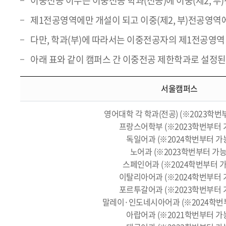
이중전공 이수는 이중전공 학과(전공)에 이중(제2, 부
제1전공영역에만 개설이 되고 이중(제2, 부)전공영역
다만, 학과(부)에 따라서는 이중전공자의 제1전공영역
아래 표와 같이 캠퍼스 간 이중전공 제한학과로 설정된
서울캠퍼스
영어대학 각 학과(전공) (※2023학번
프랑스어학부 (※2023학번부터 
독일어과 (※2024학번부터 가
노어과 (※2023학번부터 가능
스페인어과 (※2024학번부터 가
이탈리아어과 (※2024학번부터 
포르투갈어과 (※2023학번부터 
말레이·인도네시아어과 (※2024학번
아랍어과 (※2021학번부터 가