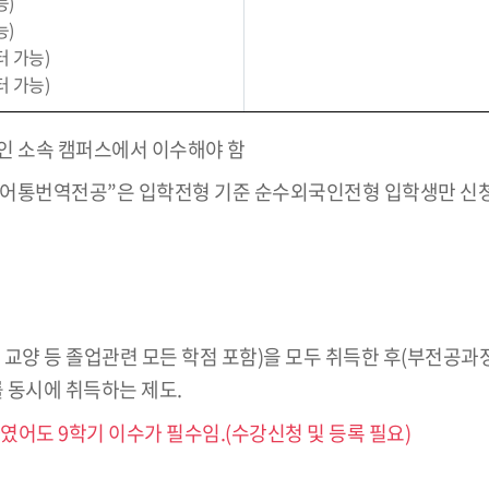
능)
능)
터 가능)
터 가능)
인 소속 캠퍼스에서 이수해야 함
통번역전공”은 입학전형 기준 순수외국인전형 입학생만 신청
 교양 등 졸업관련 모든 학점 포함)을 모두 취득한 후(부전공과정
 동시에 취득하는 제도.
어도 9학기 이수가 필수임.(수강신청 및 등록 필요)