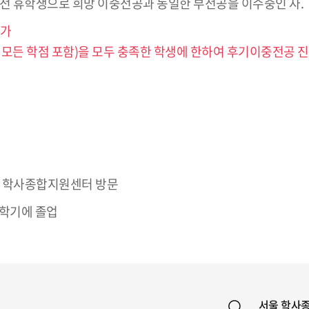
 이전 휴학생으로 희망 이중전공과 동일한 부전공을 이수중인 자.
불가
 모든 학점 포함)을 모두 충족한 학생에 한하여 후기이중전공 진
까지 학사종합지원센터 방문
 학기에 졸업
서울 학사