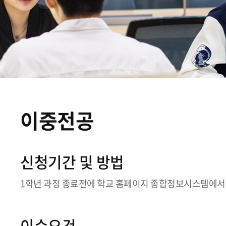
이중전공
신청기간 및 방법
1학년 과정 종료전에 학교 홈페이지 종합정보시스템에서
이수요건