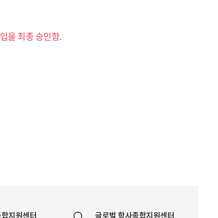
입을 최종 승인함.
종합지원센터
글로벌 학사종합지원센터