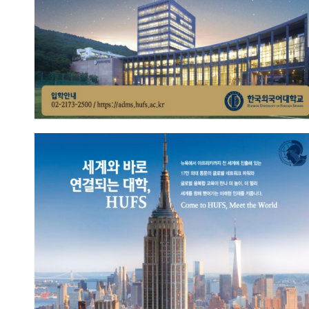
아프리카에서 뉴욕까지