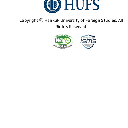
Copyright ⓒ Hankuk University of Foreign Studies. All
Rights Reserved.