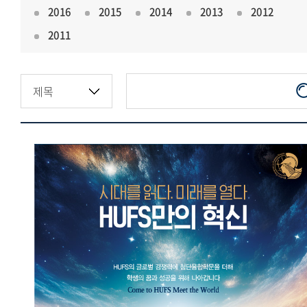
2016
2015
2014
2013
2012
2011