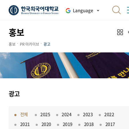
Language
홍보
홍보
PR 아카이브
광고
광고
전체
2025
2024
2023
2022
2021
2020
2019
2018
2017