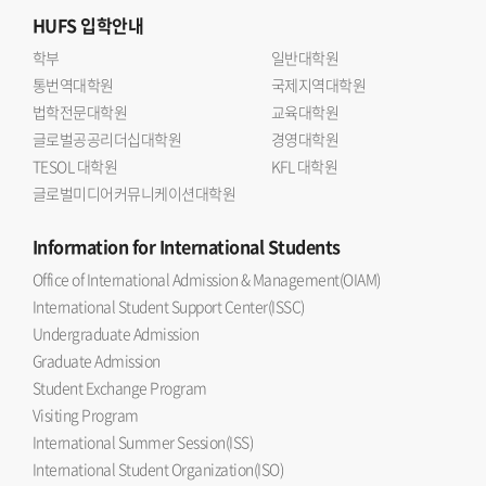
HUFS
입학안내
학부
일반대학원
통번역대학원
국제지역대학원
법학전문대학원
교육대학원
글로벌공공리더십대학원
경영대학원
TESOL 대학원
KFL 대학원
글로벌미디어커뮤니케이션대학원
Information
for International Students
Office of International Admission & Management(OIAM)
International Student Support Center(ISSC)
Undergraduate Admission
Graduate Admission
Student Exchange Program
Visiting Program
International Summer Session(ISS)
International Student Organization(ISO)