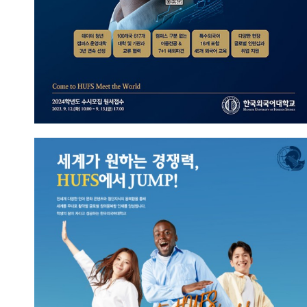
HUFS에서 JUMP!