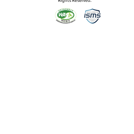
Rights Reserved.