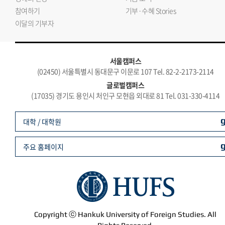
참여하기
기부·수혜 Stories
이달의 기부자
서울캠퍼스
(02450) 서울특별시 동대문구 이문로 107 Tel. 82-2-2173-2114
글로벌캠퍼스
(17035) 경기도 용인시 처인구 모현읍 외대로 81 Tel. 031-330-4114
대학 / 대학원
주요 홈페이지
Copyright ⓒ Hankuk University of Foreign Studies. All