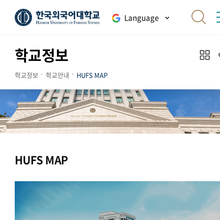
Language
학교정보
학교정보
학교안내
HUFS MAP
HUFS MAP