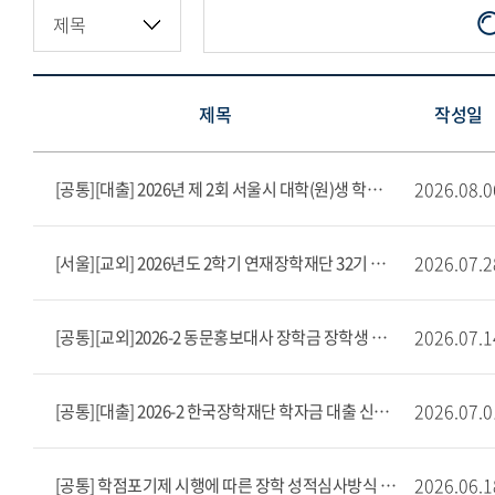
제목
작성일
2026.08.0
[공통][대출] 2026년 제 2회 서울시 대학(원)생 학자금대출 이자 지원
2026.07.2
[서울][교외] 2026년도 2학기 연재장학재단 32기 장학생 선발안내(~8/10)
2026.07.1
[공통][교외]2026-2 동문홍보대사 장학금 장학생 모집(~8/12)
2026.07.0
[공통][대출] 2026-2 한국장학재단 학자금 대출 신청 안내
2026.06.1
[공통] 학점포기제 시행에 따른 장학 성적심사방식 안내