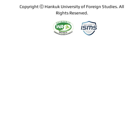
Copyright ⓒ Hankuk University of Foreign Studies. All
Rights Reserved.