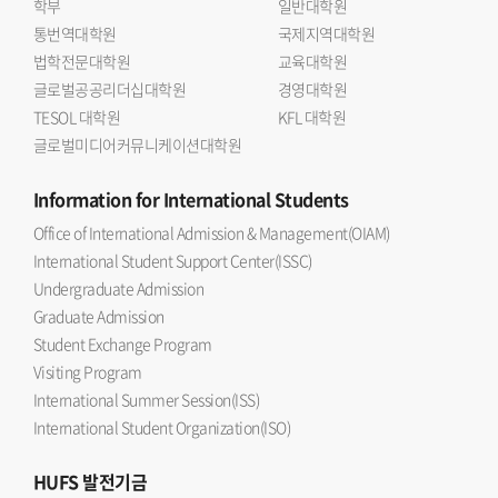
학부
일반대학원
통번역대학원
국제지역대학원
법학전문대학원
교육대학원
글로벌공공리더십대학원
경영대학원
TESOL 대학원
KFL 대학원
글로벌미디어커뮤니케이션대학원
Information
for International Students
Office of International Admission & Management(OIAM)
International Student Support Center(ISSC)
Undergraduate Admission
Graduate Admission
Student Exchange Program
Visiting Program
International Summer Session(ISS)
International Student Organization(ISO)
HUFS
발전기금