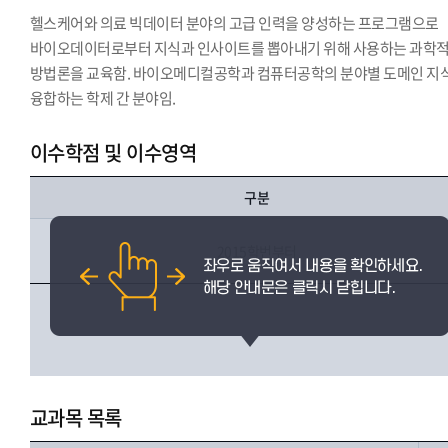
헬스케어와 의료 빅데이터 분야의 고급 인력을 양성하는 프로그램으로
바이오데이터로부터 지식과 인사이트를 뽑아내기 위해 사용하는 과학
방법론을 교육함. 바이오메디컬공학과 컴퓨터공학의 분야별 도메인 지
융합하는 학제 간 분야임.
이수학점 및 이수영역
구분
2015학번부터
교과목 목록