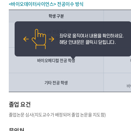
<바이오데이터사이언스> 전공이수 방식
학생 구분
SW 전공학생
(컴퓨터공학부, 정보통신공학과)
바이오메디컬 전공 학생
기타 전공 학생
바
졸업 요건
졸업논문 심사(지도교수가 배정되어 졸업 논문을 지도함)
문의처