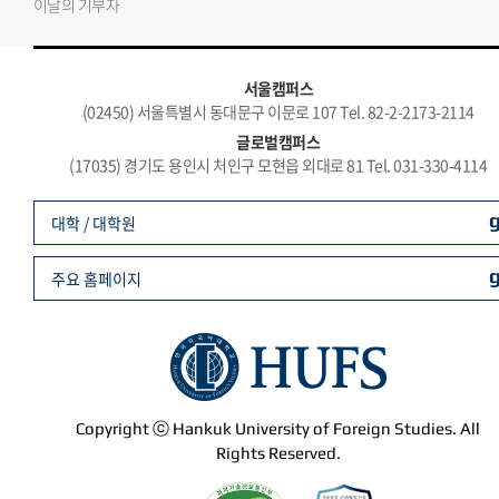
이달의 기부자
서울캠퍼스
(02450) 서울특별시 동대문구 이문로 107 Tel. 82-2-2173-2114
글로벌캠퍼스
(17035) 경기도 용인시 처인구 모현읍 외대로 81 Tel. 031-330-4114
대학 / 대학원
주요 홈페이지
Copyright ⓒ Hankuk University of Foreign Studies. All
Rights Reserved.