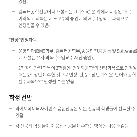
있음.
컴퓨터공학전공에서 개설되는 교과목(C)은 위에서 지정된 과목
이외의 교과목은 지도교수의 승인에 의해 (C) 영역 교과목으로
인정받을 수 있음.
‘전공’ 인정과목
운영학과(BME학부, 컴퓨터공학부, AI융합전공 공통 및 Software&
에 개설된 유사 과목. (주임교수 사전 승인).
2학점의 관련 과목이 3학점인 ‘언어와공학’의 선택과목으로 인정될
때는 2학점만 이수한 것으로 인정. 단, 2학점인 과목은 ‘언어와 공학
필수과목으로 인정될 수는 없음.
학생 선발
바이오데이터사이언스 융합전공은 모든 전공의 학생들이 선택할 수
있음.
각 전공의 학생들이 이 융합전공을 이수하는 방식은 다음과 같음