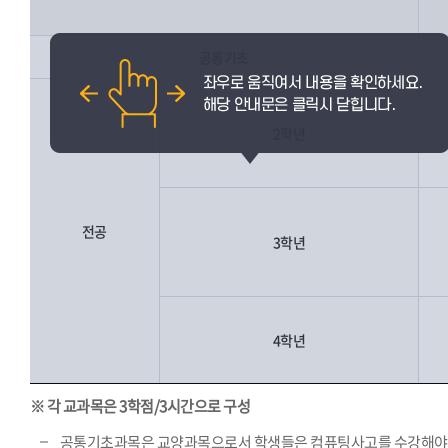
공통기초
2학년
전공
3학년
4학년
※ 각 교과목은 3학점/3시간으로 구성
공통기초과목은 교양과목으로서 학생들은 컴퓨팅사고를 수강해야 