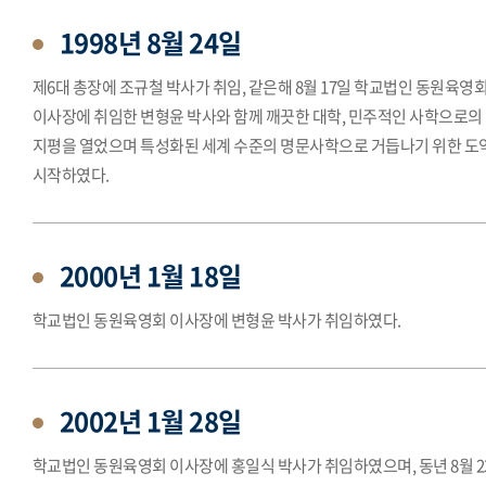
1998년 8월 24일
제6대 총장에 조규철 박사가 취임, 같은해 8월 17일 학교법인 동원육영
이사장에 취임한 변형윤 박사와 함께 깨끗한 대학, 민주적인 사학으로의
지평을 열었으며 특성화된 세계 수준의 명문사학으로 거듭나기 위한 도
시작하였다.
2000년 1월 18일
학교법인 동원육영회 이사장에 변형윤 박사가 취임하였다.
2002년 1월 28일
학교법인 동원육영회 이사장에 홍일식 박사가 취임하였으며, 동년 8월 2