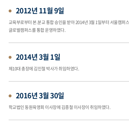
2012년 11월 9일
교육부로부터 본.분교 통합 승인을 받아 2014년 3월 1일부터 서울캠퍼
글로벌캠퍼스를 통합 운영하였다.
2014년 3월 1일
제10대 총장에 김인철 박사가 취임하였다.
2016년 3월 30일
학교법인 동원육영회 이사장에 김종철 이사장이 취임하였다.