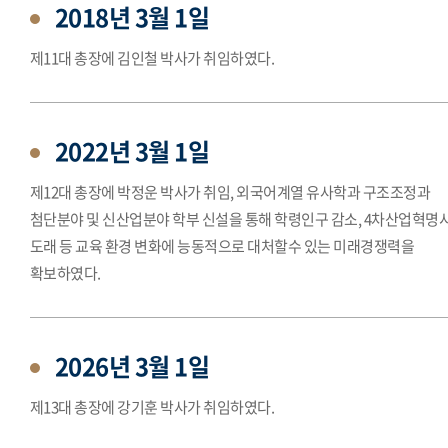
2018년 3월 1일
제11대 총장에 김인철 박사가 취임하였다.
2022년 3월 1일
제12대 총장에 박정운 박사가 취임, 외국어계열 유사학과 구조조정과
첨단분야 및 신산업분야 학부 신설을 통해 학령인구 감소, 4차산업혁명
도래 등 교육 환경 변화에 능동적으로 대처할수 있는 미래경쟁력을
확보하였다.
2026년 3월 1일
제13대 총장에 강기훈 박사가 취임하였다.