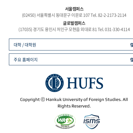
서울캠퍼스
(02450) 서울특별시 동대문구 이문로 107 Tel. 82-2-2173-2114
글로벌캠퍼스
(17035) 경기도 용인시 처인구 모현읍 외대로 81 Tel. 031-330-4114
대학 / 대학원
주요 홈페이지
Copyright ⓒ Hankuk University of Foreign Studies. All
Rights Reserved.