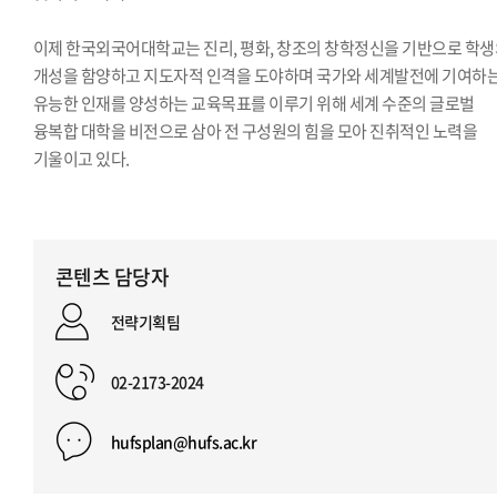
이제 한국외국어대학교는 진리, 평화, 창조의 창학정신을 기반으로 학
개성을 함양하고 지도자적 인격을 도야하며 국가와 세계발전에 기여하
유능한 인재를 양성하는 교육목표를 이루기 위해 세계 수준의 글로벌
융복합 대학을 비전으로 삼아 전 구성원의 힘을 모아 진취적인 노력을
기울이고 있다.
콘텐츠 담당자
전략기획팀
02-2173-2024
hufsplan@hufs.ac.kr