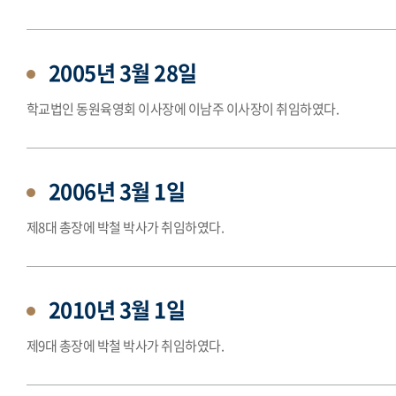
2005년 3월 28일
학교법인 동원육영회 이사장에 이남주 이사장이 취임하였다.
2006년 3월 1일
제8대 총장에 박철 박사가 취임하였다.
2010년 3월 1일
제9대 총장에 박철 박사가 취임하였다.