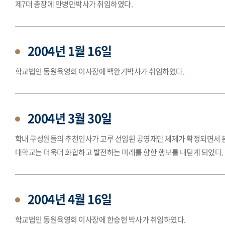
제7대 총장에 안병만박사가 취임하였다.
2004년 1월 16일
학교법인 동원육영회 이사장에 백완기박사가 취임하였다.
2004년 3월 30일
학내 구성원들의 추천인사가 고루 선임된 공영재단 체제가 확정되면서 
대학교는 더욱더 화합하고 발전하는 미래를 향한 행보를 내딛게 되었다.
2004년 4월 16일
학교법인 동원육영회 이사장에 한승헌 박사가 취임하였다.