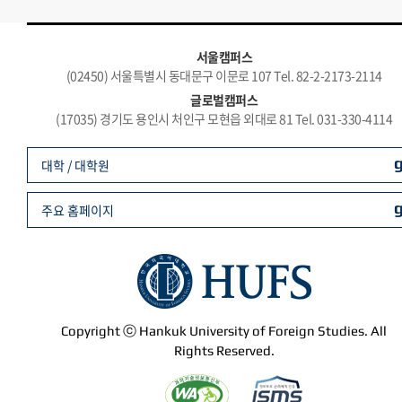
서울캠퍼스
(02450) 서울특별시 동대문구 이문로 107 Tel. 82-2-2173-2114
글로벌캠퍼스
(17035) 경기도 용인시 처인구 모현읍 외대로 81 Tel. 031-330-4114
대학 / 대학원
주요 홈페이지
Copyright ⓒ Hankuk University of Foreign Studies. All
Rights Reserved.