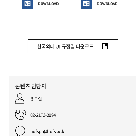
DOWNLOAD
DOWNLOAD
한국외대 UI 규정집 다운로드
콘텐츠 담당자
홍보실
02-2173-2094
hufspr@hufs.ac.kr