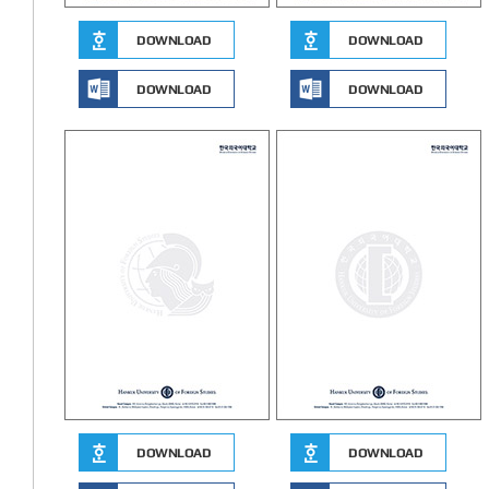
DOWNLOAD
DOWNLOAD
DOWNLOAD
DOWNLOAD
DOWNLOAD
DOWNLOAD