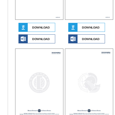
DOWNLOAD
DOWNLOAD
DOWNLOAD
DOWNLOAD