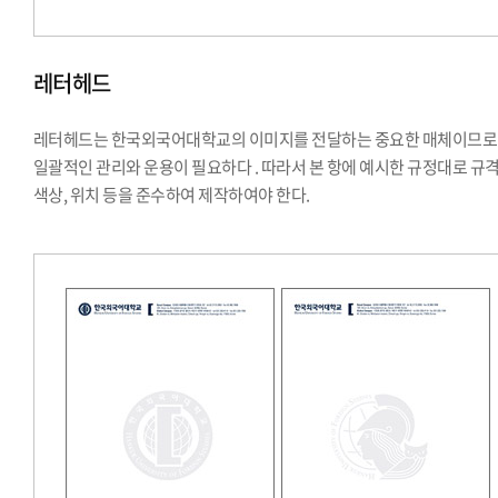
레터헤드
레터헤드는 한국외국어대학교의 이미지를 전달하는 중요한 매체이므로
일괄적인 관리와 운용이 필요하다 . 따라서 본 항에 예시한 규정대로 규격
색상, 위치 등을 준수하여 제작하여야 한다.